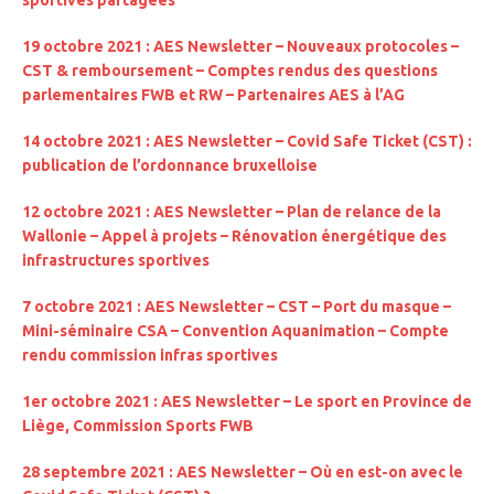
sportives partagées
19 octobre 2021 : AES Newsletter – Nouveaux protocoles –
CST & remboursement – Comptes rendus des questions
parlementaires FWB et RW – Partenaires AES à l’AG
14 octobre 2021 : AES Newsletter – Covid Safe Ticket (CST) :
publication de l’ordonnance bruxelloise
12 octobre 2021 : AES Newsletter – Plan de relance de la
Wallonie – Appel à projets – Rénovation énergétique des
infrastructures sportives
7 octobre 2021 : AES Newsletter – CST – Port du masque –
Mini-séminaire CSA – Convention Aquanimation – Compte
rendu commission infras sportives
1er octobre 2021 : AES Newsletter – Le sport en Province de
Liège, Commission Sports FWB
28 septembre 2021 : AES Newsletter – Où en est-on avec le