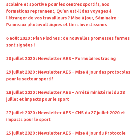
scolaire et sportive pour les centres sportifs, nos
formations reprennent, Qu’en est-il des voyages à
l’étranger de vos travailleurs ? Mise à jour, Séminaire :
Panneaux photovoltaïques et tiers investisseurs
6 août 2020 :
Plan Piscines : de nouvelles promesses fermes
sont signées !
30 juillet 2020 : Newsletter AES – Formulaires tracing
29 juillet 2020 : Newsletter AES –
Mise à jour des protocoles
pour le secteur sportif
28 juillet 2020 : Newsletter AES –
Arrêté ministériel du 28
juillet et impacts pour le sport
27 juillet 2020 : Newsletter AES –
CNS du 27 juillet 2020 et
impacts pour le sport
25 juillet 2020 : Newsletter AES –
Mise à jour du Protocole