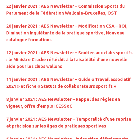
22 janvier 2021 : AES Newsletter – Commission Sports du
Parlement de la Fédération Wallonie-Bruxelles, OST
20 janvier 2021 : AES Newsletter – Modification CSA – ROI,
Diminution inquiétante de la pratique sportive, Nouveau
catalogue formations
12 janvier 2021 : AES Newsletter – Soutien aux clubs sportifs
: le Ministre Crucke réfléchit à la faisabilité d’une nouvelle
aide pour les clubs wallons
11 janvier 2021 : AES Newsletter – Guide « Travail associatif
2021 » et fiche « Statuts de collaborateurs sportifs »
8 janvier 2021 : AES Newsletter – Rappel des règles en
vigueur, offre d’emploi CESSoC
7 janvier 2021 : AES Newsletter – Temporalité d’une reprise
et précision sur les âges de pratiques sportives