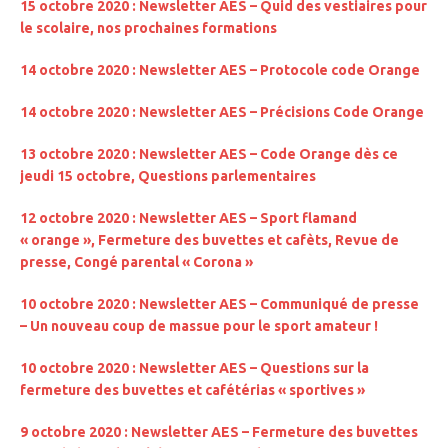
15 octobre 2020 : Newsletter AES – Quid des vestiaires pour
le scolaire, nos prochaines formations
14 octobre 2020 : Newsletter AES – Protocole code Orange
14 octobre 2020 : Newsletter AES – Précisions Code Orange
13 octobre 2020 : Newsletter AES –
Code Orange dès ce
jeudi 15 octobre, Questions parlementaires
12 octobre 2020 : Newsletter AES – Sport flamand
« orange », Fermeture des buvettes et cafèts, Revue de
presse, Congé parental « Corona »
10 octobre 2020 : Newsletter AES –
Communiqué de presse
– Un nouveau coup de massue pour le sport amateur !
10 octobre 2020 : Newsletter AES –
Questions sur la
fermeture des buvettes et cafétérias « sportives »
9 octobre 2020 : Newsletter AES –
Fermeture des buvettes