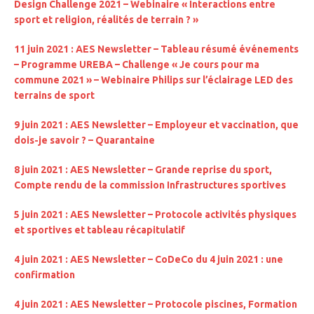
Design Challenge 2021 – Webinaire « Interactions entre
sport et religion, réalités de terrain ? »
11 juin 2021 : AES Newsletter – Tableau résumé événements
– Programme UREBA – Challenge « Je cours pour ma
commune 2021 » – Webinaire Philips sur l’éclairage LED des
terrains de sport
9 juin 2021 : AES Newsletter – Employeur et vaccination, que
dois-je savoir ? – Quarantaine
8 juin 2021 : AES Newsletter – Grande reprise du sport,
Compte rendu de la commission Infrastructures sportives
5 juin 2021 : AES Newsletter – Protocole activités physiques
et sportives et tableau récapitulatif
4 juin 2021 : AES Newsletter – CoDeCo du 4 juin 2021 : une
confirmation
4 juin 2021 : AES Newsletter – Protocole piscines, Formation