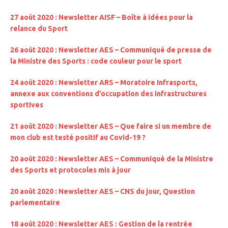
27 août 2020 : Newsletter AISF – Boîte à idées pour la
relance du Sport
26 août 2020 : Newsletter AES – Communiqué de presse de
la Ministre des Sports : code couleur pour le sport
24 août 2020 : Newsletter ARS –
Moratoire Infrasports,
annexe aux conventions d’occupation des infrastructures
sportives
21 août 2020 : Newsletter AES – Que faire si un membre de
mon club est testé positif au Covid-19 ?
20 août 2020 : Newsletter AES – Communiqué de la Ministre
des Sports et protocoles mis à jour
20 août 2020 : Newsletter AES – CNS du jour, Question
parlementaire
18 août 2020 : Newsletter AES : Gestion de la rentrée