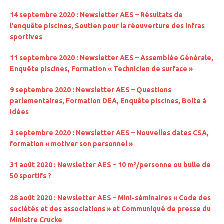
14 septembre 2020 : Newsletter AES – Résultats de
l’enquête piscines, Soutien pour la réouverture des infras
sportives
11 septembre 2020 : Newsletter AES – Assemblée Générale,
Enquête piscines, Formation « Technicien de surface »
9 septembre 2020 : Newsletter AES – Questions
parlementaires, Formation DEA, Enquête piscines, Boite à
idées
3 septembre 2020 : Newsletter AES – Nouvelles dates CSA,
formation « motiver son personnel »
31 août 2020 : Newsletter AES – 10 m²/personne ou bulle de
50 sportifs ?
28 août 2020 : Newsletter AES – Mini-séminaires « Code des
sociétés et des associations » et Communiqué de presse du
Ministre Crucke