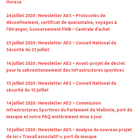
Horeca
24 juillet 2020 : Newsletter AES – Protocoles de
déconfinement, certificat de quarantaine, voyages à
l’étranger, Gouvernement FWB – Centrale d’achat
23 juillet 2020 : Newsletter AES – Conseil National de
Sécurité du 23 juillet
16 juillet 2020 : Newsletter AES –
Avant-projet de décret
pour le subventionnement des infrastructures sportives
15 juillet 2020 : Newsletter AES – Conseil National de
sécurité du 15 juillet
14 juillet 2020 : Newsletter AES –
Commission
Infrastructures Sportives du Parlement de Wallonie, port du
masque et notre FAQ entièrement mise à jour
10 juillet 2020 : Newsletter AES – Analyse du nouveau projet
de loi « Travail associatif », port du masque