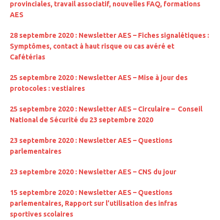
provinciales, travail associatif, nouvelles FAQ, formations
AES
28 septembre 2020 : Newsletter AES –
Fiches signalétiques :
Symptômes, contact à haut risque ou cas avéré et
Cafétérias
25 septembre 2020 : Newsletter AES – Mise à jour des
protocoles : vestiaires
25 septembre 2020 : Newsletter AES –
Circulaire – Conseil
National de Sécurité du 23 septembre 2020
23 septembre 2020 : Newsletter AES – Questions
parlementaires
23 septembre 2020 : Newsletter AES – CNS du jour
15 septembre 2020 : Newsletter AES – Questions
parlementaires, Rapport sur l’utilisation des infras
sportives scolaires