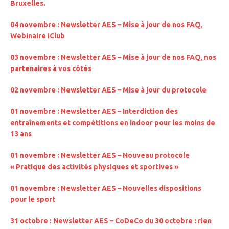
Bruxelles.
04 novembre : Newsletter AES – Mise à jour de nos FAQ,
Webinaire iClub
03 novembre : Newsletter AES – Mise à jour de nos FAQ, nos
partenaires à vos côtés
02 novembre : Newsletter AES – Mise à jour du protocole
01 novembre : Newsletter AES – Interdiction des
entraînements et compétitions en indoor pour les moins de
13 ans
01 novembre : Newsletter AES – Nouveau protocole
« Pratique des activités physiques et sportives »
01 novembre : Newsletter AES – Nouvelles dispositions
pour le sport
31 octobre : Newsletter AES – CoDeCo du 30 octobre : rien