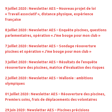
9 juillet 2020 : Newsletter AES – Nouveau projet de loi
« Travail associatif », distance physique, expérience
française
8 juillet 2020 : Newsletter AES – Enquête piscines, questions
parlementaires, opération « J’me bouge pour mon club »
7 juillet 2020 : Newsletter AES – Sondage réouverture
piscines et opération « J’me bouge pour mon club »
3 juillet 2020 : Newsletter AES – Résultats de l’enquête
réouverture des piscines, matrice d’évaluation des risques
2 juillet 2020 : Newsletter AES – Wallonie : ambitions
olympiques
01 juillet 2020 : Newsletter AES – Réouverture des piscines,
Premiers soins, frais de déplacements des volontaires
29 juin 2020 : Newsletter AES – Piscines précisions