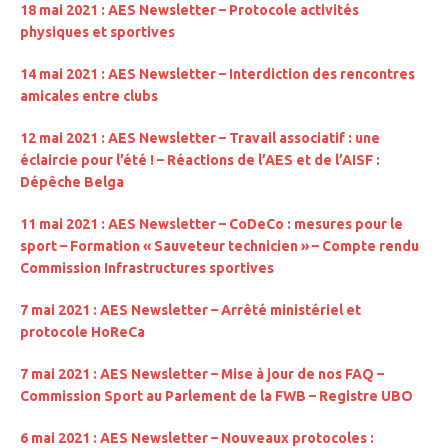
18 mai 2021 : AES Newsletter – Protocole activités
physiques et sportives
14 mai 2021 : AES Newsletter – Interdiction des rencontres
amicales entre clubs
12 mai 2021 : AES Newsletter – Travail associatif : une
éclaircie pour l’été ! – Réactions de l’AES et de l’AISF :
Dépêche Belga
11 mai 2021 : AES Newsletter – CoDeCo : mesures pour le
sport – Formation « Sauveteur technicien » – Compte rendu
Commission Infrastructures sportives
7 mai 2021 : AES Newsletter – Arrêté ministériel et
protocole HoReCa
7 mai 2021 : AES Newsletter – Mise à jour de nos FAQ –
Commission Sport au Parlement de la FWB – Registre UBO
6 mai 2021 : AES Newsletter – Nouveaux protocoles :