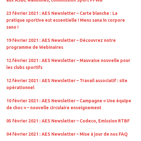
aux ASBL wallonnes, commission Sport PFWB
23 février 2021 : AES Newsletter – Carte blanche : La
pratique sportive est essentielle ! Mens sana in corpore
sano !
19 février 2021 : AES Newsletter – Découvrez notre
programme de Webinaires
12 février 2021 : AES Newsletter – Mauvaise nouvelle pour
les clubs sportifs
12 février 2021 : AES Newsletter – Travail associatif : site
opérationnel
10 février 2021 : AES Newsletter – Campagne « Une équipe
de choc » –
nouvelle circulaire enseignement
05 février 2021 : AES Newsletter – Codeco, Emission RTBF
04 février 2021 : AES Newsletter – Mise à jour de nos FAQ