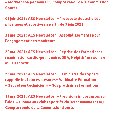
« Motiver son personnel », Compte rendu de la Commission
Sports
03 juin 2021 : AES Newsletter – Protocole des activités
physiques et sportives à partir du 9 juin 2021
31 mai 2021 : AES Newsletter – Assouplissements pour
l’engagement des moniteurs
28 mai 2021 : AES Newsletter – Reprise des formations :
réanimation cardio-pulmonaire, DEA, Helpi & 1ers soins en
milieu sportif
26 mai 2021 : AES Newsletter – La Ministre des Sports
rappelle les futures mesures – Webinaire Formation
« Sauveteur technicien » – Nos prochaines formations
19 mai 2021 : AES Newsletter – Précisions importantes sur
l’aide wallonne aux clubs sportifs via les communes : FAQ –
Compte rendu de la Commission Sports