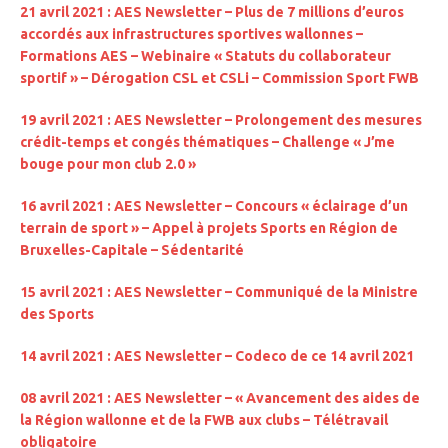
21 avril 2021 : AES Newsletter – Plus de 7 millions d’euros
accordés aux infrastructures sportives wallonnes –
Formations AES – Webinaire « Statuts du collaborateur
sportif » – Dérogation CSL et CSLi – Commission Sport FWB
19 avril 2021 : AES Newsletter – Prolongement des mesures
crédit-temps et congés thématiques – Challenge « J’me
bouge pour mon club 2.0 »
16 avril 2021 : AES Newsletter – Concours « éclairage d’un
terrain de sport » – Appel à projets Sports en Région de
Bruxelles-Capitale – Sédentarité
15 avril 2021 : AES Newsletter – Communiqué de la Ministre
des Sports
14 avril 2021 : AES Newsletter – Codeco de ce 14 avril 2021
08 avril 2021 : AES Newsletter – « Avancement des aides de
la Région wallonne et de la FWB aux clubs – Télétravail
obligatoire