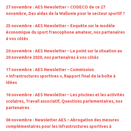
27 novembre : AES Newsletter
– CODECO de ce 27
novembre, Des aides de la Wallonie pour le secteur sportif
?
25 novembre : AES Newsletter – Enquête sur le modèle
économique du sport francophone amateur, nos partenaires
à vos côtés
20 novembre : AES Newsletter – Le point sur la situation au
20 novembre 2020, nos partenaires à vos côtés
17 novembre : AES Newsletter –
Commission
« Infrastructures sportives », Rapport final de la boîte à
idées
16 novembre : AES Newsletter – Les piscines et les activités
scolaires, Travail associatif, Questions parlementaires, nos
partenaires
06 novembre : Newsletter AES –
Abrogation des mesures
complémentaires pour les infrastructures sportives à