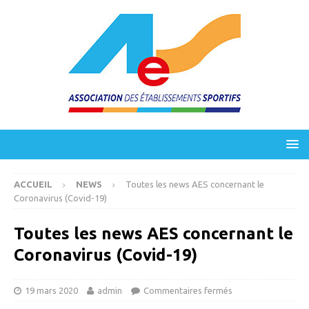
ACCUEIL
NEWS
Toutes les news AES concernant le
Coronavirus (Covid-19)
Toutes les news AES concernant le
Coronavirus (Covid-19)
19 mars 2020
admin
Commentaires fermés