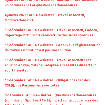
6 janvier 2021 : AES Newsletter – Indexation défraiements
volontaires 2021 et questions parlementaires
4 janvier 2021 : AES Newsletter – Travail associatif,
Modifications CSA
18 décembre : AES Newsletter – Travail associatif, Codeco,
Reportage RTBF sur la réouverture des salles sportives
16 décembre : AES Newsletter – La nouvelle règlementation
du travail associatif n’est pas une solution
13 décembre : AES Newsletter – Travail associatif : une
solution en vue, mais peu adaptée aux réalités du secteur
sportif amateur
10 décembre : AES Newsletter – Obligations 2020 des
CSL(i), nos Partenaires à vos côtés
9 décembre : AES Newsletter – Questions parlementaires
(commission Sport au PFWB), Impact sur le but de lucre des