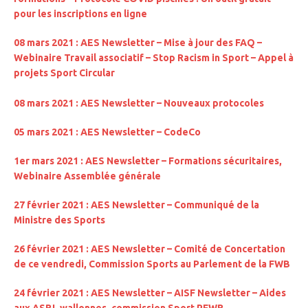
pour les inscriptions en ligne
08 mars 2021 : AES Newsletter – Mise à jour des FAQ –
Webinaire Travail associatif – Stop Racism in Sport – Appel à
projets Sport Circular
08 mars 2021 : AES Newsletter – Nouveaux protocoles
05 mars 2021 : AES Newsletter – CodeCo
1er mars 2021 : AES Newsletter – Formations sécuritaires,
Webinaire Assemblée générale
27 février 2021 : AES Newsletter – Communiqué de la
Ministre des Sports
26 février 2021 : AES Newsletter – Comité de Concertation
de ce vendredi, Commission Sports au Parlement de la FWB
24 février 2021 : AES Newsletter – AISF Newsletter – Aides