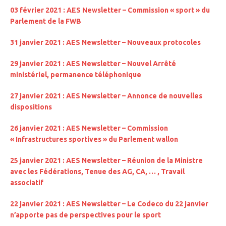
03 février 2021 : AES Newsletter – Commission « sport » du
Parlement de la FWB
31 janvier 2021 : AES Newsletter – Nouveaux protocoles
29 janvier 2021 : AES Newsletter – Nouvel Arrêté
ministériel, permanence téléphonique
27 janvier 2021 : AES Newsletter – Annonce de nouvelles
dispositions
26 janvier 2021 : AES Newsletter – Commission
« Infrastructures sportives » du Parlement wallon
25 janvier 2021 : AES Newsletter –
Réunion de la Ministre
avec les Fédérations, Tenue des AG, CA, … , Travail
associatif
22 janvier 2021 : AES Newsletter – Le Codeco du 22 janvier
n’apporte pas de perspectives pour le sport