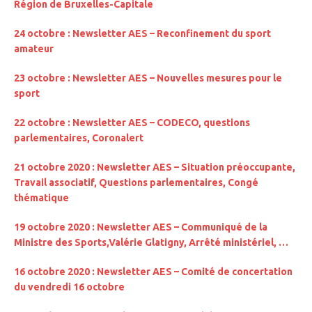
Région de Bruxelles-Capitale
24 octobre : Newsletter AES – Reconfinement du sport
amateur
23 octobre : Newsletter AES – Nouvelles mesures pour le
sport
22 octobre : Newsletter AES – CODECO, questions
parlementaires, Coronalert
21 octobre 2020 : Newsletter AES – Situation préoccupante,
Travail associatif, Questions parlementaires, Congé
thématique
19 octobre 2020 : Newsletter AES – Communiqué de la
Ministre des Sports,Valérie Glatigny, Arrêté ministériel, …
16 octobre 2020 : Newsletter AES – Comité de concertation
du vendredi 16 octobre