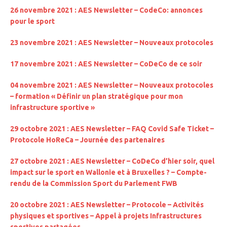
26 novembre 2021 : AES Newsletter – CodeCo: annonces
pour le sport
23 novembre 2021 : AES Newsletter – Nouveaux protocoles
17 novembre 2021 : AES Newsletter – CoDeCo de ce soir
04 novembre 2021 : AES Newsletter – Nouveaux protocoles
– formation « Définir un plan stratégique pour mon
infrastructure sportive »
29 octobre 2021 : AES Newsletter – FAQ Covid Safe Ticket –
Protocole HoReCa – Journée des partenaires
27 octobre 2021 : AES Newsletter – CoDeCo d’hier soir, quel
impact sur le sport en Wallonie et à Bruxelles ? – Compte-
rendu de la Commission Sport du Parlement FWB
20 octobre 2021 : AES Newsletter – Protocole – Activités
physiques et sportives – Appel à projets Infrastructures