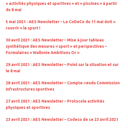
« activités physiques et sportives » et « piscines » à partir
du 8 mai
5 mai 2021 : AES Newsletter – Le CoDeCo du 11 mai doit «
rouvrir » le sport !
30 avril 2021 : AES Newsletter – Mise à jour tableau
synthétique des mesures « sport » et perspectives –
Formulaires « Wallonie Ambitions Or »
29 avril 2021 : AES Newsletter – Point sur la situation et sur
le 8 mai
28 avril 2021 : AES Newsletter – Compte-rendu Commission
Infrastructures sportives
27 avril 2021 : AES Newsletter – Protocole activités
physiques et sportives
23 avril 2021 : AES Newsletter – Codeco de ce 23 avril 2021