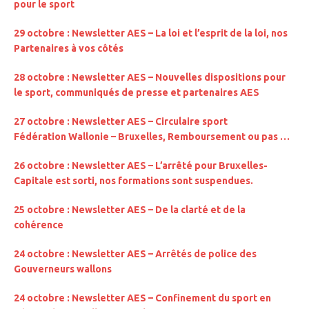
pour le sport
29 octobre : Newsletter AES – La loi et l’esprit de la loi, nos
Partenaires à vos côtés
28 octobre : Newsletter AES – Nouvelles dispositions pour
le sport, communiqués de presse et partenaires AES
27 octobre : Newsletter AES – Circulaire sport
Fédération Wallonie – Bruxelles, Remboursement ou pas …
26 octobre : Newsletter AES – L’arrêté pour Bruxelles-
Capitale est sorti, nos formations sont suspendues.
25 octobre : Newsletter AES – De la clarté et de la
cohérence
24 octobre : Newsletter AES – Arrêtés de police des
Gouverneurs wallons
24 octobre : Newsletter AES – Confinement du sport en