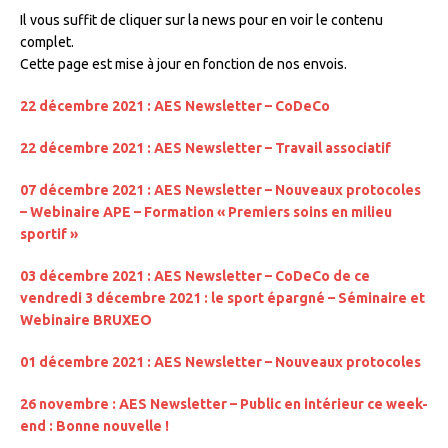
Il vous suffit de cliquer sur la news pour en voir le contenu
complet.
Cette page est mise à jour en fonction de nos envois.
22 décembre 2021 : AES Newsletter – CoDeCo
22 décembre 2021 : AES Newsletter – Travail associatif
07 décembre 2021 : AES Newsletter – Nouveaux protocoles
– Webinaire APE – Formation « Premiers soins en milieu
sportif »
03 décembre 2021 : AES Newsletter – CoDeCo de ce
vendredi 3 décembre 2021 : le sport épargné – Séminaire et
Webinaire BRUXEO
01 décembre 2021 : AES Newsletter – Nouveaux protocoles
26 novembre : AES Newsletter – Public en intérieur ce week-
end : Bonne nouvelle !