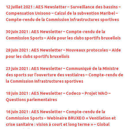
12 juillet 2021 : AES Newsletter – Surveillance des bassins –
Compensation Unisono – Calcul de la subvention Maribel –
Compte-rendu de la Commission Infrastructures sportives
30 juin 2021 : AES Newsletter – Compte-rendu de la
Commission Sports – Aide pour les clubs sportifs bruxellois
28 juin 2021 : AES Newsletter – Nouveaux protocoles – Aide
pour les clubs sportifs bruxellois
23 juin 2021 : AES Newsletter – Communiqué de la Ministre
des sports sur l’ouverture des vestiaires – Compte-rendu de
la Commission Infrastructures sportives
18 juin 2021 : AES Newsletter – Codeco – Projet WAO –
Questions parlementaires
16 juin 2021 : AES Newsletter – Compte-rendu de la
Commission Sports – Webinaire BRUXEO « Ventilation et
crise sanitaire : vision à court et long terme » – Global