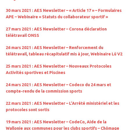
30 mars 2021 : AES Newsletter – « Article 17 » – Formulaires
APE – Webinaire « Statuts du collaborateur sportif »
27 mars 2021 : AES Newsletter – Corona déclaration
télétravail ONSS
26 mars 2021 : AES Newsletter – Renforcement du
télétravail, tableau récapitulatif mis à jour, Webinaire Lü V2
25 mars 2021 : AES Newsletter – Nouveaux Protocoles
Activités sportives et Piscines
24 mars 2021 : AES Newsletter – Codeco du 24 mars et
compte-rendu de la commission sports
22 mars 2021 : AES Newsletter – L’Arrêté ministériel et les
protocoles sont sortis
19 mars 2021 : AES Newsletter – CodeCo, Aide de la
Wallonie aux communes pour les clubs sportifs – Chômage