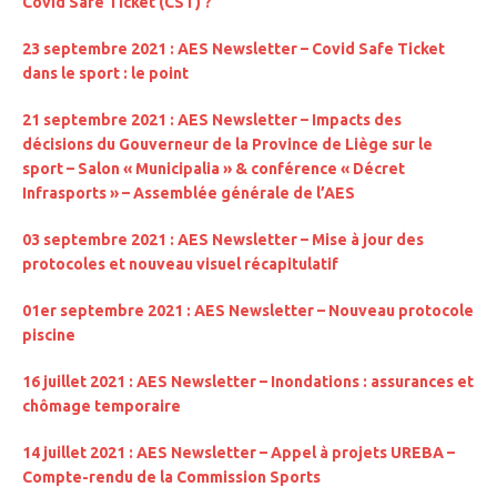
Covid Safe Ticket (CST) ?
23 septembre 2021 : AES Newsletter – Covid Safe Ticket
dans le sport : le point
21 septembre 2021 : AES Newsletter – Impacts des
décisions du Gouverneur de la Province de Liège sur le
sport – Salon « Municipalia » & conférence « Décret
Infrasports » – Assemblée générale de l’AES
03 septembre 2021 : AES Newsletter – Mise à jour des
protocoles et nouveau visuel récapitulatif
01er septembre 2021 : AES Newsletter – Nouveau protocole
piscine
16 juillet 2021 : AES Newsletter – Inondations : assurances et
chômage temporaire
14 juillet 2021 : AES Newsletter – Appel à projets UREBA –
Compte-rendu de la Commission Sports