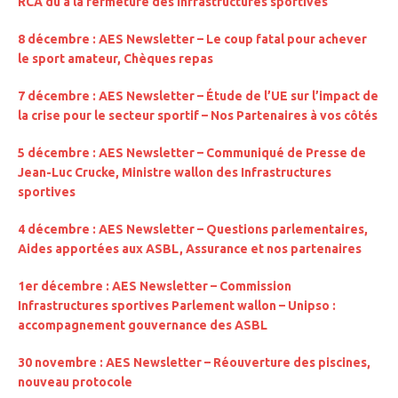
RCA dû à la fermeture des infrastructures sportives
8 décembre : AES Newsletter –
Le coup fatal pour achever
le sport amateur, Chèques repas
7 décembre : AES Newsletter – Étude de l’UE sur l’impact de
la crise pour le secteur sportif – Nos Partenaires à vos côtés
5 décembre : AES Newsletter – Communiqué de Presse de
Jean-Luc Crucke, Ministre wallon des Infrastructures
sportives
4 décembre : AES Newsletter – Questions parlementaires,
Aides apportées aux ASBL, Assurance et nos partenaires
1er décembre : AES Newsletter – Commission
Infrastructures sportives Parlement wallon – Unipso :
accompagnement gouvernance des ASBL
30 novembre : AES Newsletter – Réouverture des piscines,
nouveau protocole