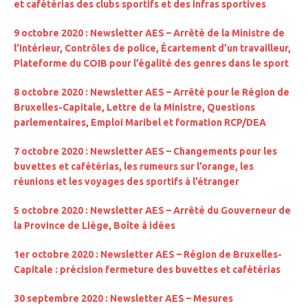
et cafétérias des clubs sportifs et des infras sportives
9 octobre 2020 : Newsletter AES – Arrêté de la Ministre de
l’Intérieur, Contrôles de police, Écartement d’un travailleur,
Plateforme du COIB pour l’égalité des genres dans le sport
8 octobre 2020 : Newsletter AES – Arrêté pour le Région de
Bruxelles-Capitale, Lettre de la Ministre, Questions
parlementaires, Emploi Maribel et formation RCP/DEA
7 octobre 2020 : Newsletter AES – Changements pour les
buvettes et cafétérias, les rumeurs sur l’orange, les
réunions et les voyages des sportifs à l’étranger
5 octobre 2020 : Newsletter AES – Arrêté du Gouverneur de
la Province de Liège, Boîte à idées
1er octobre 2020 : Newsletter AES –
Région de Bruxelles-
Capitale : précision fermeture des buvettes et cafétérias
30 septembre 2020 : Newsletter AES – Mesures