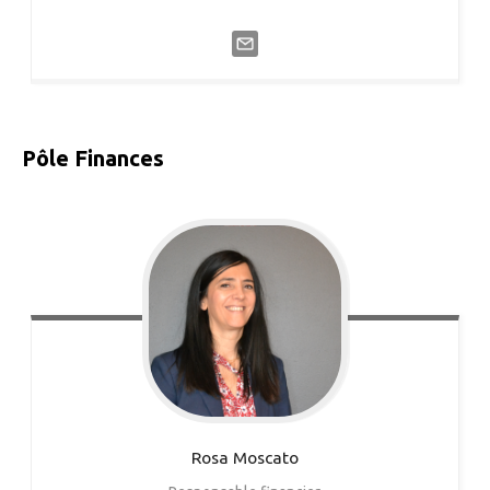
Pôle Finances
Rosa
Moscato