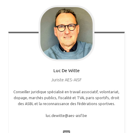
Luc
De Witte
Juriste AES-AISF
Conseiller juridique spécialisé en travail associatif, volontariat,
dopage, marchés publics, fiscalité et TVA, paris sportifs, droit
des ASBL et la reconnaissance des fédérations sportives.
luc.dewitte@aes-aisf.be