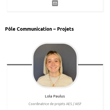
Pôle Communication – Projets
Lola
Paulus
Coordinatrice de projets AES / AISF