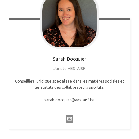
Sarah
Docquier
Juriste AES-AISF
Conseillère juridique spécialisée dans les matières sociales et
les statuts des collaborateurs sportifs.
sarah.docquier@aes-aisf.be