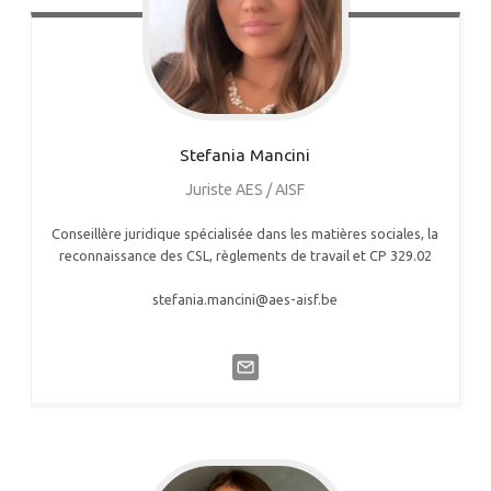
Stefania
Mancini
Juriste AES / AISF
Conseillère juridique spécialisée dans les matières sociales, la
reconnaissance des CSL, règlements de travail et CP 329.02
stefania.mancini@aes-aisf.be