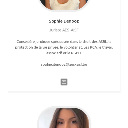
Sophie
Denooz
Juriste AES-AISF
Conseillère juridique spécialisée dans le droit des ASBL, la
protection de la vie privée, le volontariat, Les RCA, le travail
associatif et le RGPD.
sophie.denooz@aes-aisf.be