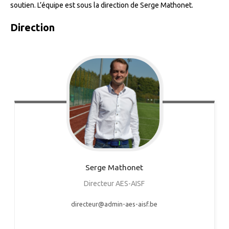
soutien. L’équipe est sous la direction de Serge Mathonet.
Direction
Serge
Mathonet
Directeur AES-AISF
directeur@admin-aes-aisf.be