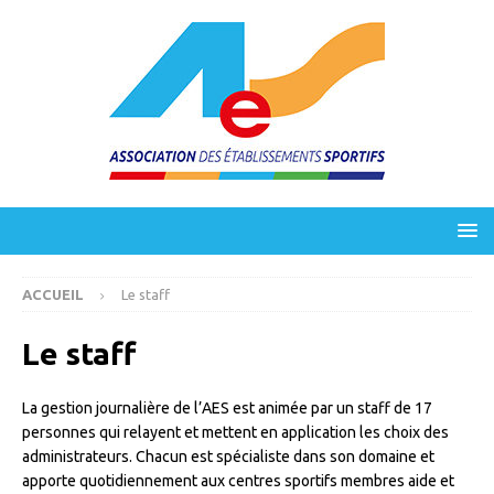
ACCUEIL
Le staff
Le staff
La gestion journalière de l’AES est animée par un staff de 17
personnes qui relayent et mettent en application les choix des
administrateurs. Chacun est spécialiste dans son domaine et
apporte quotidiennement aux centres sportifs membres aide et