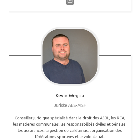
Kevin
Wegria
Juriste AES-AISF
Conseiller juridique spécialisé dans le droit des ASBL, les RCA,
les matières communales, les responsabilités civiles et pénales,
les assurances, la gestion de cafétérias, l'organisation des
fédérations sportives et le volontariat.