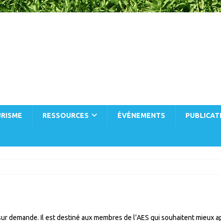
RISME
RESSOURCES
ÉVÉNEMENTS
PUBLICAT
sur demande. Il est destiné aux membres de l’AES qui souhaitent mieux a