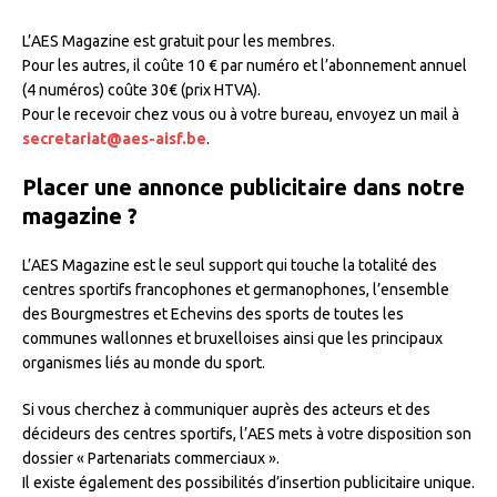
L’AES Magazine est gratuit pour les membres.
Pour les autres, il coûte 10 € par numéro et l’abonnement annuel
(4 numéros) coûte 30€ (prix HTVA).
Pour le recevoir chez vous ou à votre bureau, envoyez un mail à
secretariat@aes-aisf.be
.
Placer une annonce publicitaire dans notre
magazine ?
L’AES Magazine est le seul support qui touche la totalité des
centres sportifs francophones et germanophones, l’ensemble
des Bourgmestres et Echevins des sports de toutes les
communes wallonnes et bruxelloises ainsi que les principaux
organismes liés au monde du sport.
Si vous cherchez à communiquer auprès des acteurs et des
décideurs des centres sportifs, l’AES mets à votre disposition son
dossier « Partenariats commerciaux ».
Il existe également des possibilités d’insertion publicitaire unique.