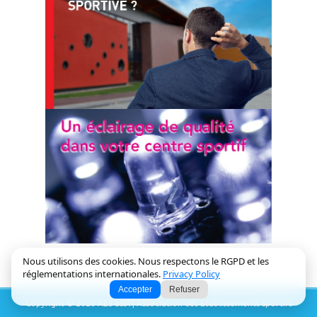
Nous utilisons des cookies. Nous respectons le RGPD et les
réglementations internationales.
Privacy Policy
Accepter
Refuser
Copyright © 2026 AES asbl | Association des Etablissements sportifs