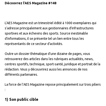
Découvrez l’AES Magazine #148
L’AES Magazine est un trimestriel édité à 1000 exemplaires qui
s’adresse principalement aux gestionnaires d’infrastructures
sportives et aux échevins des sports. Source inestimable
d’informations, il se présente tel un lien entre tous les
représentants de ce secteur d’activités.
Outre un dossier thématique d’une dizaine de pages, vous
retrouverez des articles dans les rubriques actualités, news,
centres sportifs, technique, sport-santé, juridique et portrait de la
rédaction. Vous y découvrirez aussi les annonces de nos
différents partenaires.
La force de l’AES Magazine repose principalement sur trois piliers
:
1) Son public cible