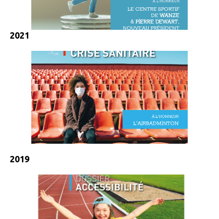
2021
2019