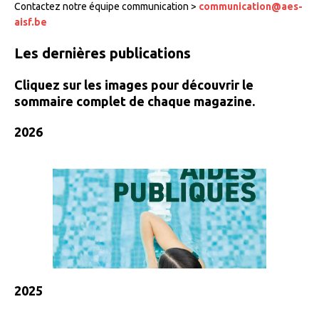
Contactez notre équipe communication >
communication@aes-
aisf.be
Les dernières publications
Cliquez sur les images pour découvrir le
sommaire complet de chaque magazine
.
2026
2025