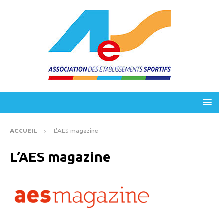
ACCUEIL
L’AES magazine
L’AES magazine