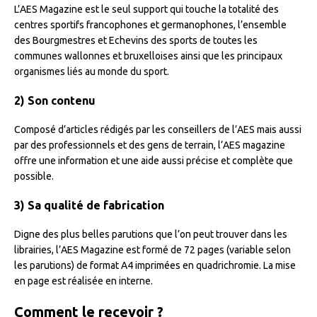
L’AES Magazine est le seul support qui touche la totalité des
centres sportifs francophones et germanophones, l’ensemble
des Bourgmestres et Echevins des sports de toutes les
communes wallonnes et bruxelloises ainsi que les principaux
organismes liés au monde du sport.
2) Son contenu
Composé d’articles rédigés par les conseillers de l’AES mais aussi
par des professionnels et des gens de terrain, l’AES magazine
offre une information et une aide aussi précise et complète que
possible.
3) Sa qualité de fabrication
Digne des plus belles parutions que l’on peut trouver dans les
librairies, l’AES Magazine est formé de 72 pages (variable selon
les parutions) de format A4 imprimées en quadrichromie. La mise
en page est réalisée en interne.
Comment le recevoir ?