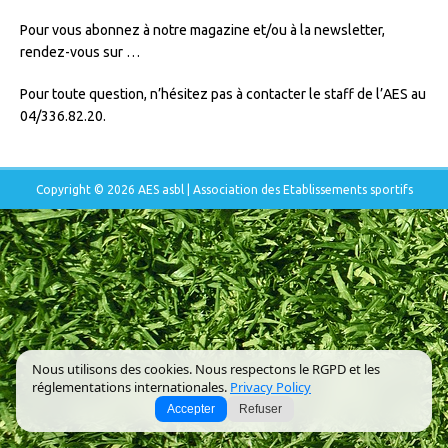
Pour vous abonnez à notre magazine et/ou à la newsletter,
rendez-vous sur …
Pour toute question, n’hésitez pas à contacter le staff de l’AES au
04/336.82.20.
Copyright © 2026 AES asbl | Association des Etablissements sportifs
Nous utilisons des cookies. Nous respectons le RGPD et les
réglementations internationales.
Privacy Policy
Accepter
Refuser