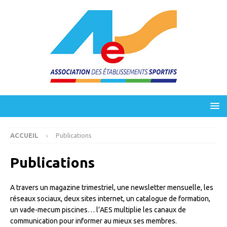
ACCUEIL
Publications
Publications
A travers un magazine trimestriel, une newsletter mensuelle, les
réseaux sociaux, deux sites internet, un catalogue de formation,
un vade-mecum piscines… l’AES multiplie les canaux de
communication pour informer au mieux ses membres.