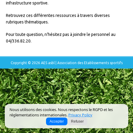
infrastructure sportive.
Retrouvez ces différentes ressources à travers diverses
rubriques thématiques.
Pour toute question, n’hésitez pas à joindre le personnel au
04/336.82.20.
Copyright © 2026 AES asbl | Association des Etablissements sportifs
Nous utilisons des cookies. Nous respectons le RGPD et les
réglementations internationales.
Privacy Policy
Accepter
Refuser