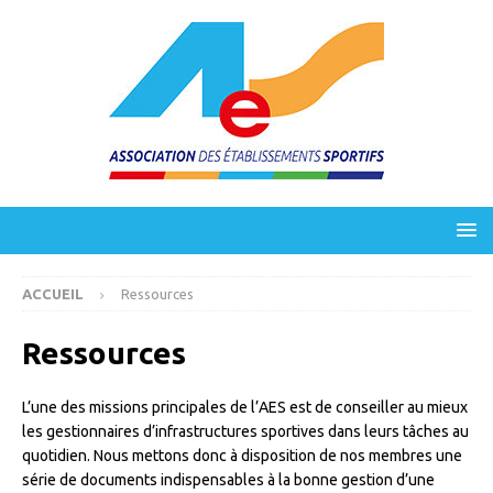
ACCUEIL
Ressources
Ressources
L’une des missions principales de l’AES est de conseiller au mieux
les gestionnaires d’infrastructures sportives dans leurs tâches au
quotidien. Nous mettons donc à disposition de nos membres une
série de documents indispensables à la bonne gestion d’une