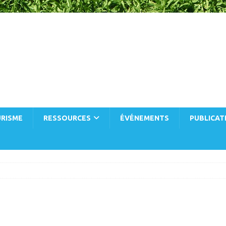
RISME
RESSOURCES
ÉVÉNEMENTS
PUBLICAT