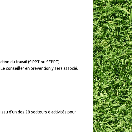
ction du travail (SIPPT ou SEPPT).
. Le conseiller en prévention y sera associé.
t issu d’un des 28 secteurs d’activités pour