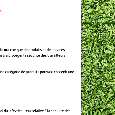
s
.
ur le marché que de produits et de services
si à protéger la sécurité des travailleurs.
taine catégorie de produits pouvant contenir une
oi du 9 février 1994 relative à la sécurité des