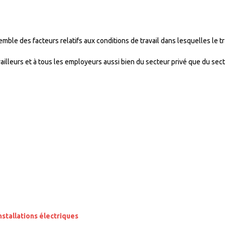
emble des facteurs relatifs aux conditions de travail dans lesquelles le tr
availleurs et à tous les employeurs aussi bien du secteur privé que du sect
nstallations électriques