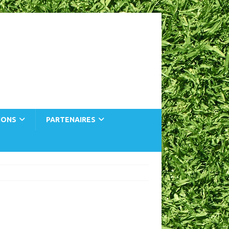
IONS
PARTENAIRES