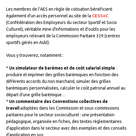
Les membres de l’AES en règle de cotisation bénéficient
également d’un accès personnel au site de la
CESSoC
(Confédération des Employeurs du secteur Sportif et Socio
Culturel), véritable mine d’informations et d’outils pour les
employeurs relevant de la Commission Paritaire 329 (centres
sportifs gérés en Asbl).
Vous y trouverez, notamment :
*
Un simulateur de barèmes et de coût salarial simple
:
produire et imprimer des grilles barémiques en fonction des
différents accords du non marchand, simuler des grilles
barémiques personnalisées, calculer le coût patronal annuel au
départ d’une grille barémique…
*
Un commentaire des Conventions collectives de
travail
adoptées dans les Commission et sous-commissions
paritaires pour le secteur socioculturel : une présentation
pédagogique, organisée en fiches, des textes réglementaires
d’application dans le secteur avec des exemples et des conseils
d’application en sus.