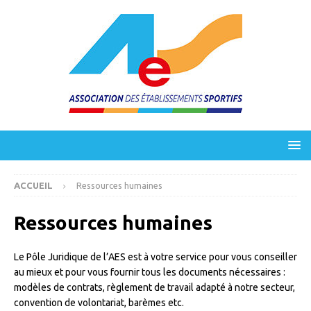
ACCUEIL
Ressources humaines
Ressources humaines
Le Pôle Juridique de l’AES est à votre service pour vous conseiller
au mieux et pour vous fournir tous les documents nécessaires :
modèles de contrats, règlement de travail adapté à notre secteur,
convention de volontariat, barèmes etc.