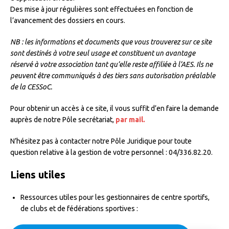
Des mise à jour régulières sont effectuées en fonction de
l’avancement des dossiers en cours.
NB : les informations et documents que vous trouverez sur ce site
sont destinés à votre seul usage et constituent un avantage
réservé à votre association tant qu’elle reste affiliée à l’AES. Ils ne
peuvent être communiqués à des tiers sans autorisation préalable
de la CESSoC.
Pour obtenir un accès à ce site, il vous suffit d’en faire la demande
auprès de notre Pôle secrétariat,
par mail.
N’hésitez pas à contacter notre Pôle Juridique pour toute
question relative à la gestion de votre personnel : 04/336.82.20.
Liens utiles
Ressources utiles pour les gestionnaires de centre sportifs,
de clubs et de fédérations sportives :