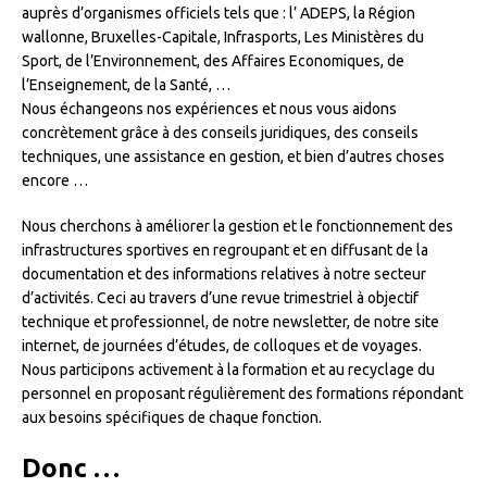
auprès d’organismes officiels tels que : l’ ADEPS, la Région
wallonne, Bruxelles-Capitale, Infrasports, Les Ministères du
Sport, de l’Environnement, des Affaires Economiques, de
l’Enseignement, de la Santé, …
Nous échangeons nos expériences et nous vous aidons
concrètement grâce à des conseils juridiques, des conseils
techniques, une assistance en gestion, et bien d’autres choses
encore …
Nous cherchons à améliorer la gestion et le fonctionnement des
infrastructures sportives en regroupant et en diffusant de la
documentation et des informations relatives à notre secteur
d’activités. Ceci au travers d’une revue trimestriel à objectif
technique et professionnel, de notre newsletter, de notre site
internet, de journées d’études, de colloques et de voyages.
Nous participons activement à la formation et au recyclage du
personnel en proposant régulièrement des formations répondant
aux besoins spécifiques de chaque fonction.
Donc …