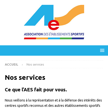
ACCUEIL
Nos services
Nos services
Ce que l’AES fait pour vous.
Nous veillons à la représentation et à la défense des intérêts des
centres sportifs reconnus et des autres établissements sportifs