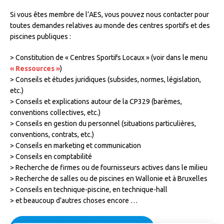
Si vous êtes membre de l’AES, vous pouvez nous contacter pour
toutes demandes relatives au monde des centres sportifs et des
piscines publiques :
> Constitution de « Centres Sportifs Locaux » (voir dans le menu
« Ressources »
)
> Conseils et études juridiques (subsides, normes, législation,
etc.)
> Conseils et explications autour de la CP329 (barèmes,
conventions collectives, etc.)
> Conseils en gestion du personnel (situations particulières,
conventions, contrats, etc.)
> Conseils en marketing et communication
> Conseils en comptabilité
> Recherche de firmes ou de fournisseurs actives dans le milieu
> Recherche de salles ou de piscines en Wallonie et à Bruxelles
> Conseils en technique-piscine, en technique-hall
> et beaucoup d’autres choses encore …