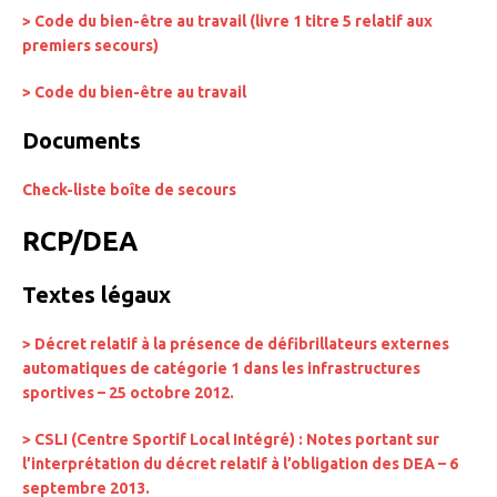
> Code du bien-être au travail (livre 1 titre 5 relatif aux
premiers secours)
> Code du bien-être au travail
Documents
Check-liste boîte de secours
RCP/DEA
Textes légaux
> Décret relatif à la présence de défibrillateurs externes
automatiques de catégorie 1 dans les infrastructures
sportives – 25 octobre 2012.
> CSLI (Centre Sportif Local Intégré) : Notes portant sur
l’interprétation du décret relatif à l’obligation des DEA – 6
septembre 2013.