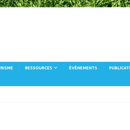
RISME
RESSOURCES
ÉVÉNEMENTS
PUBLICAT