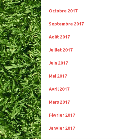
Octobre 2017
Septembre 2017
Août 2017
Juillet 2017
Juin 2017
Mai 2017
Avril 2017
Mars 2017
Février 2017
Janvier 2017