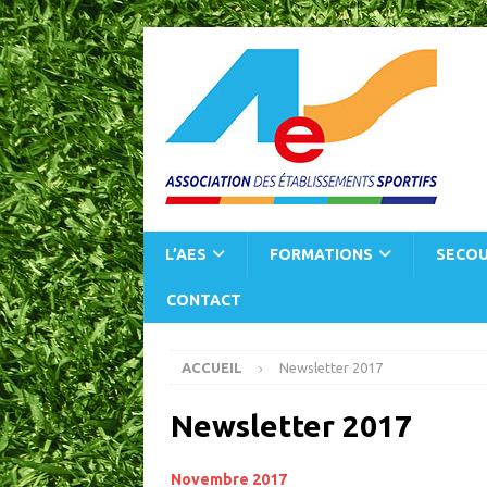
L’AES
FORMATIONS
SECOU
CONTACT
ACCUEIL
Newsletter 2017
Newsletter 2017
Novembre 2017