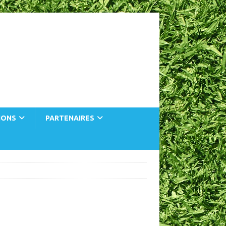
IONS
PARTENAIRES