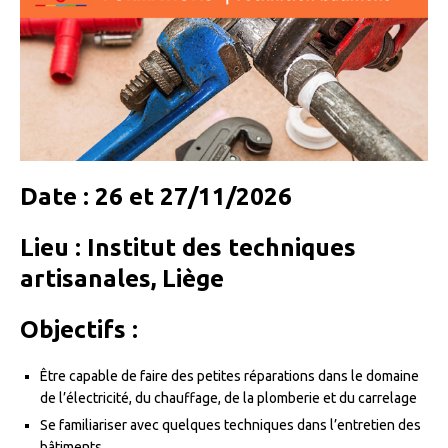
Date : 26 et 27/11/2026
Lieu : Institut des techniques
artisanales, Liège
Objectifs :
Être capable de faire des petites réparations dans le domaine
de l’électricité, du chauffage, de la plomberie et du carrelage
Se familiariser avec quelques techniques dans l’entretien des
bâtiments