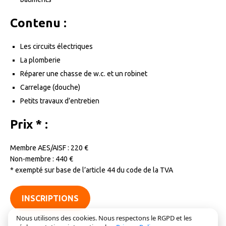
Contenu :
Les circuits électriques
La plomberie
Réparer une chasse de w.c. et un robinet
Carrelage (douche)
Petits travaux d’entretien
Prix * :
Membre AES/AISF : 220 €
Non-membre : 440 €
* exempté sur base de l’article 44 du code de la TVA
INSCRIPTIONS
Nous utilisons des cookies. Nous respectons le RGPD et les