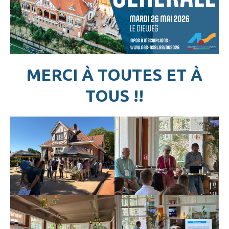
MERCI À TOUTES ET À
TOUS !!