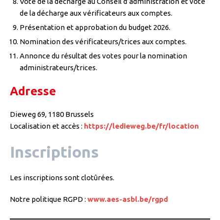
Vote de la décharge au Conseil d’administration et vote
de la décharge aux vérificateurs aux comptes.
Présentation et approbation du budget 2026.
Nomination des vérificateurs/trices aux comptes.
Annonce du résultat des votes pour la nomination
administrateurs/trices.
Adresse
Dieweg 69, 1180 Brussels
Localisation et accès :
https://ledieweg.be/fr/location
Inscriptions
Les inscriptions sont clotûrées.
Notre politique RGPD :
www.aes-asbl.be/rgpd