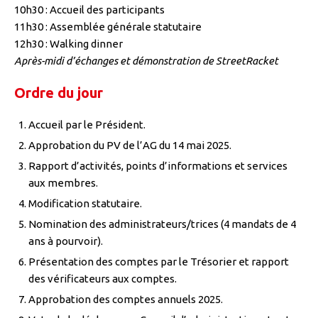
10h30 : Accueil des participants
11h30 : Assemblée générale statutaire
12h30 : Walking dinner
Après-midi d’échanges et démonstration de StreetRacket
Ordre du jour
Accueil par le Président.
Approbation du PV de l’AG du 14 mai 2025.
Rapport d’activités, points d’informations et services
aux membres.
Modification statutaire.
Nomination des administrateurs/trices (4 mandats de 4
ans à pourvoir).
Présentation des comptes par le Trésorier et rapport
des vérificateurs aux comptes.
Approbation des comptes annuels 2025.