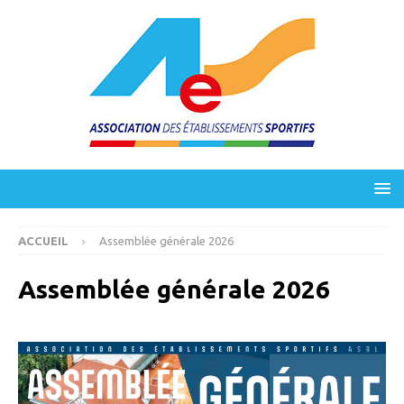
ACCUEIL
Assemblée générale 2026
Assemblée générale 2026