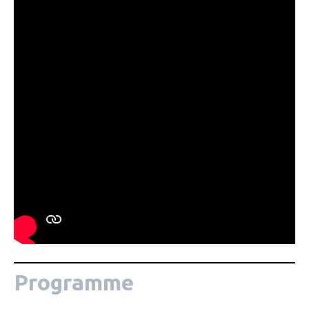
Programme